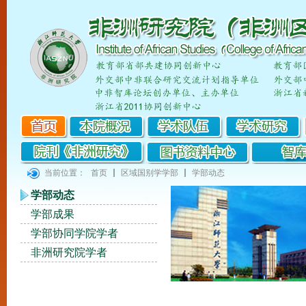
当前位置：
首页
区域国别学学部
学部动态
学部动态
学部成果
学部协同学院学者
非洲研究院学者