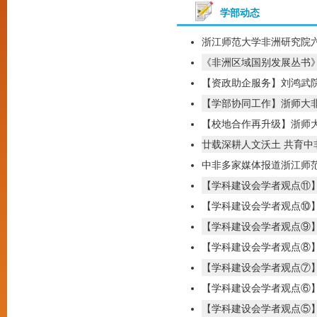
学部动态
浙江师范大学非洲研究院
《非洲区域国别发展丛书》
【资政助企服务】刘鸿武院
【学部协同工作】浙师大非
【校地合作再升级】浙师大
廿载深耕人文沃土 共育
中非多家媒体报道浙江师
【学科建设会学者观点⑪】
【学科建设会学者观点⑩】
【学科建设会学者观点⑨】
【学科建设会学者观点⑧】
【学科建设会学者观点⑦】
【学科建设会学者观点⑥】
【学科建设会学者观点⑤】