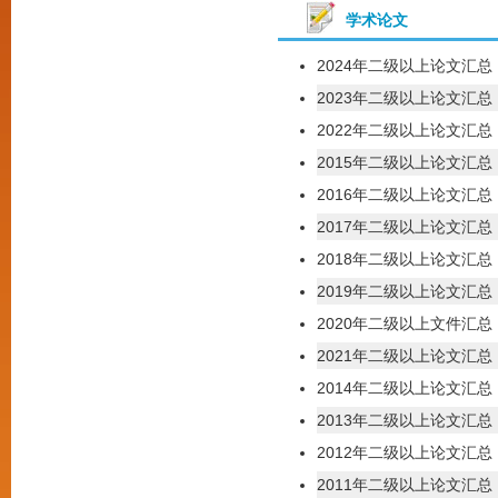
学术论文
2024年二级以上论文汇总
2023年二级以上论文汇总
2022年二级以上论文汇总
2015年二级以上论文汇总
2016年二级以上论文汇总
2017年二级以上论文汇总
2018年二级以上论文汇总
2019年二级以上论文汇总
2020年二级以上文件汇总
2021年二级以上论文汇总
2014年二级以上论文汇总
2013年二级以上论文汇总
2012年二级以上论文汇总
2011年二级以上论文汇总