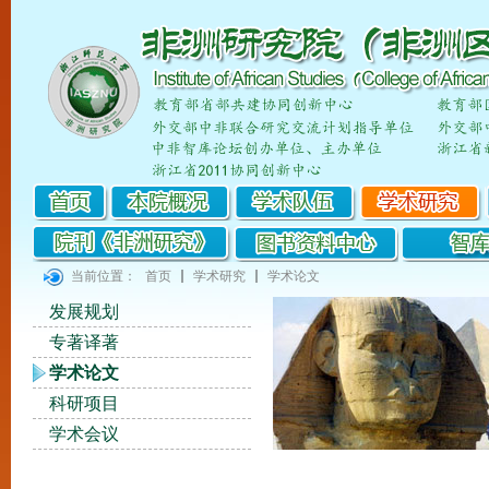
当前位置：
首页
学术研究
学术论文
发展规划
专著译著
学术论文
科研项目
学术会议