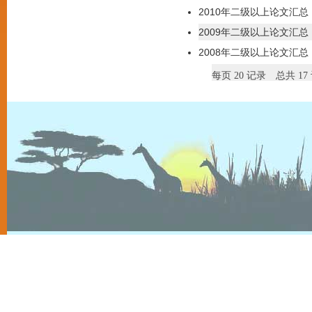
2010年二级以上论文汇总
2009年二级以上论文汇总
2008年二级以上论文汇总
每页
20
记录
总共
17