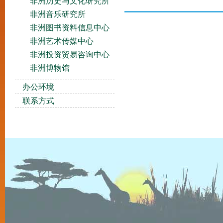
非洲历史与文化研究所
非洲音乐研究所
非洲图书资料信息中心
非洲艺术传媒中心
非洲投资贸易咨询中心
非洲博物馆
办公环境
联系方式