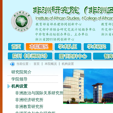
当前位置：
首页
本院概况
机构设置
研究院简介
学院领导
机构设置
非洲政治与国际关系研究所
非洲经济研究所
非洲教育研究所