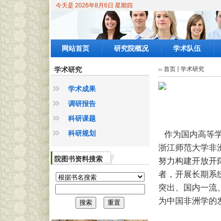
今天是
2026年8月6日 星期四
网站首页
研究院概况
学术队伍
学术研究
首页
学术研究
学术成果
调研报告
科研课题
科研规划
作为国内高等
浙江师范大学非
院图书资料搜索
努力构建开放开
者，开展长期系
突出、国内一流
为中国非洲学的