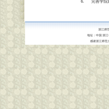
完善学院
浙江师范
地址：中国 浙江省
感谢浙江师范