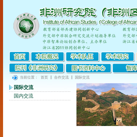
当前位置：
首页
合作交流
国际交流
国际交流
国内交流