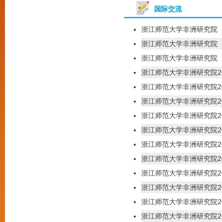
国际交流
浙江师范大学非洲研究院（
浙江师范大学非洲研究院（
浙江师范大学非洲研究院（
浙江师范大学非洲研究院2
浙江师范大学非洲研究院2
浙江师范大学非洲研究院2
浙江师范大学非洲研究院2
浙江师范大学非洲研究院2
浙江师范大学非洲研究院2
浙江师范大学非洲研究院2
浙江师范大学非洲研究院2
浙江师范大学非洲研究院2
浙江师范大学非洲研究院2
浙江师范大学非洲研究院2