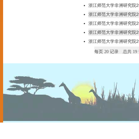
浙江师范大学非洲研究院2
浙江师范大学非洲研究院2
浙江师范大学非洲研究院2
浙江师范大学非洲研究院2
浙江师范大学非洲研究院2
每页
20
记录
总共
19